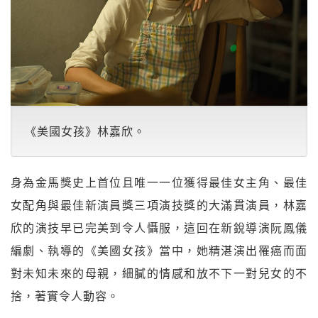
《美國女孩》林嘉欣。
身為金馬獎史上首位且唯一一位獲得最佳女主角、最佳
女配角與最佳新演員獎三項演技獎的大滿貫演員，林嘉
欣的演技早已完美到令人懾服，這回在新銳導演阮鳳儀
編劇、執導的《美國女孩》當中，她精湛演出罹癌而面
對未知未來的母親，細膩的情感和放不下一對兒女的不
捨，著實令人動容。