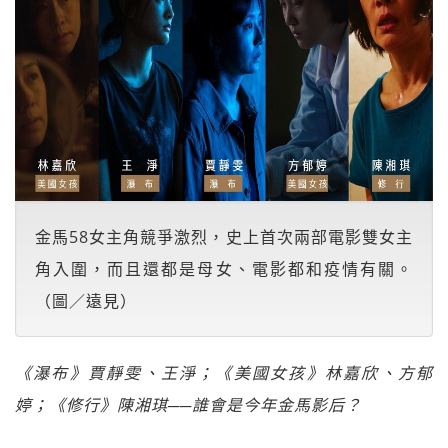
金馬58女主角競爭激烈，史上首次兩部電影雙女主
角入圍，而且還都是母女、電影都和疫情有關。
（圖／遠見）
《瀑布》賈靜雯、王淨；《美國女孩》林嘉欣、方郁
婷；《修行》陳湘琪──誰會是今年金馬影后？