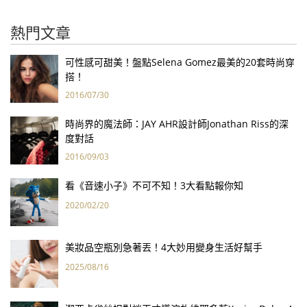
熱門文章
可性感可甜美！盤點Selena Gomez最美的20套時尚穿
搭！
2016/07/30
時尚界的魔法師：JAY AHR設計師Jonathan Riss的深
度對話
2016/09/03
看《音速小子》不可不知！3大看點報你知
2020/02/20
美妝品空瓶別急著丟！4大妙用變身生活好幫手
2025/08/16