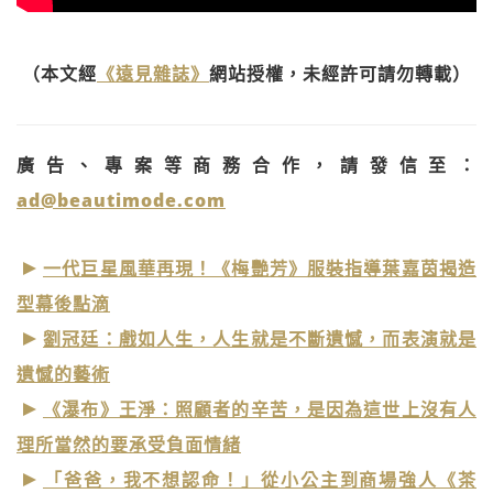
（本文經
《遠見雜誌》
網站授權，未經許可請勿轉載）
廣告、專案等商務合作，請發信至：
ad@beautimode.com
一代巨星風華再現！《梅艷芳》服裝指導葉嘉茵揭造
型幕後點滴
劉冠廷：戲如人生，人生就是不斷遺憾，而表演就是
遺憾的藝術
《瀑布》王淨：照顧者的辛苦，是因為這世上沒有人
理所當然的要承受負面情緒
「爸爸，我不想認命！」從小公主到商場強人《茶