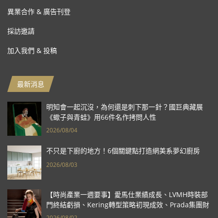
異業合作 & 廣告刊登
採訪邀請
加入我們 & 投稿
最新消息
明知會一起沉沒，為何還是刺下那一針？國巨典藏展
《蠍子與青蛙》用66件名作拷問人性
2026/08/04
不只是下廚的地方！6個關鍵點打造網美系夢幻廚房
2026/08/03
【時尚產業一週要事】愛馬仕業績成長、LVMH時裝部
門終結虧損、Kering轉型策略初現成效、Prada集團財
報亮眼
2026/08/02