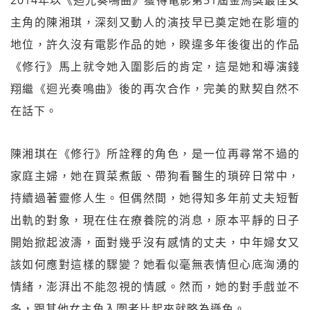
2014年以《迴光奏鳴曲》獲得電影第51屆金馬獎最佳女
主角的陳湘琪，深刻又動人的演技早已奠定她在影壇的
地位，許久沒有電影作品的她，睽違多年後復出的作品
《修行》馬上就令她入圍影后的肯定，這是她和導演錢
翔繼《迴光奏鳴曲》後的再次合作，完美的默契自然不
在話下。
陳湘琪在《修行》所詮釋的角色，是一位再尋常不過的
家庭主婦，她在買菜煮飯、帶狗看醫生的瑣碎日常中，
持續過著靈修人生。但偶然間，她得知多年前丈夫短暫
出軌的對象，現在住在療養院的消息，原本平靜的日子
開始掀起波濤，面對幾乎沒有感情的丈夫，中年婦女又
該如何應對這樣的驟變？她看似毫無表情但心底洶湧的
情緒，澎湃出不能忽視的情感。然而，她的對手戲並不
多，跟其他女主角入圍者比起來就略為遜色。