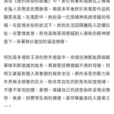
演活《我們與惡的距離》中，那位有著悲傷過往之職場
女強人宋喬安的賈靜雯，睽違多年後終於有電影作品和
觀眾見面。在電影中，她扮演一位受精神疾病侵擾的母
親，在疫情未知的狀況下，她的生活因隔離陷入恐懼拉
扯，在驚悚氣氛，和充滿無辜與懷疑耐人尋味的眼神塑
造下，有著無以復加的滿溢情緒。
特別是多場和王淨的對手戲當中，你我彷彿都能透過銀
幕嗅到那詭譎的氣息，賈靜雯詮釋婚姻不順的母親，同
時又要面對邁入青春期的叛逆女兒，那所承受的壓力是
外界無法想像的巨大，她非常自在的對角色綻放情緒，
不僅不害怕扮醜、素顏，還讓自己的狀態始終呈現出憔
悴、焦慮、抑鬱等生病的模樣。是呼聲最高的入圍者之
一。