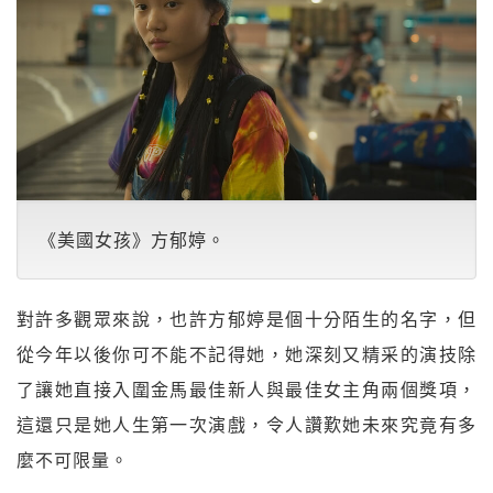
《美國女孩》方郁婷。
對許多觀眾來說，也許方郁婷是個十分陌生的名字，但
從今年以後你可不能不記得她，她深刻又精采的演技除
了讓她直接入圍金馬最佳新人與最佳女主角兩個獎項，
這還只是她人生第一次演戲，令人讚歎她未來究竟有多
麼不可限量。