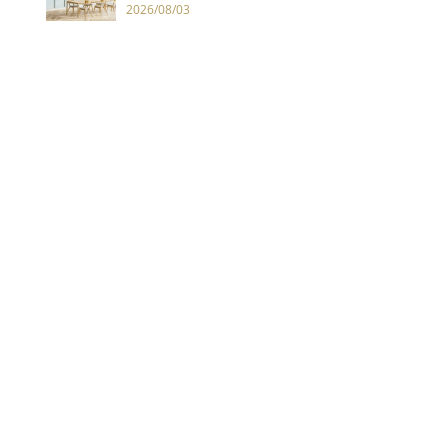
2026/08/03