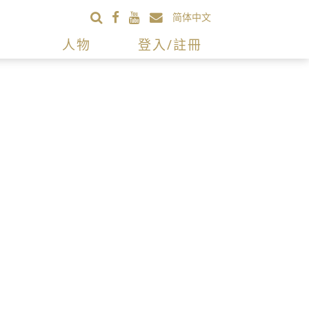
简体中文
人物
登入/註冊