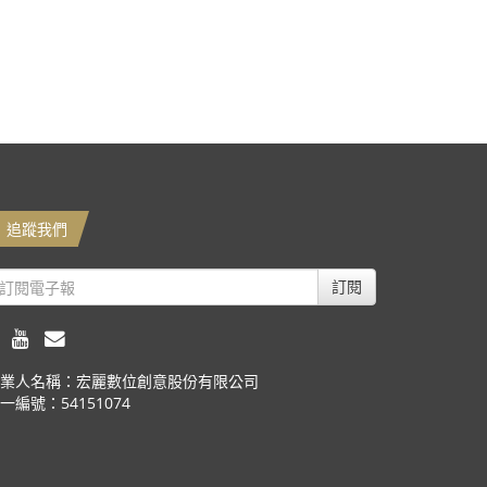
追蹤我們
訂閱
業人名稱：宏麗數位創意股份有限公司
一編號：54151074