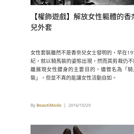
【權飾遊戲】解放女性軀體的香
兒外套
女性套裝雖然不是香奈兒女士發明的，早在19
紀，就以騎馬裝的姿態出現，然而其剪裁仍不
離展現女性腰身的主要目的，儘管名為「騎
裝」，但並不真的能讓女性活動自如。
By
BeautiMode
| 2016/10/29