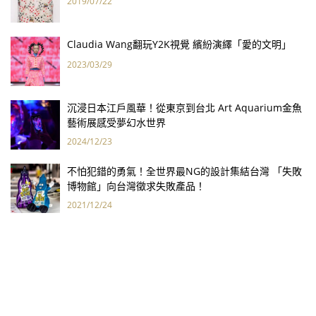
2019/07/22
Claudia Wang翻玩Y2K視覺 繽紛演繹「愛的文明」
2023/03/29
沉浸日本江戶風華！從東京到台北 Art Aquarium金魚
藝術展感受夢幻水世界
2024/12/23
不怕犯錯的勇氣！全世界最NG的設計集結台灣 「失敗
博物館」向台灣徵求失敗產品！
2021/12/24