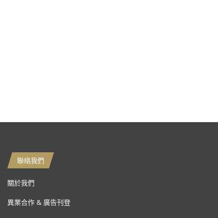
聯絡我們
關於我們
異業合作 & 廣告刊登