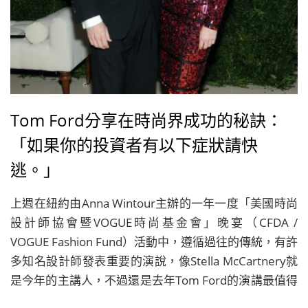
Tom Ford分享在時尚界成功的秘訣：
「如果你的投資者有以下症狀請快
逃。」
上週在紐約由Anna Wintour主辦的一年一度「美國時尚
設計師協會暨VOGUE時尚基金會」晚宴（CFDA /
VOGUE Fashion Fund）活動中，遵循過往的傳統，有許
多知名設計師發表重要的演說，像Stella McCartnery就
是今年的主講人，不過還是去年Tom Ford的演講最值得
一提，因為這位被譽為性感大師的時尚設計師，集結了