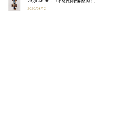
Virgil Abloh：「不想做你們期望的！」
2020/03/12