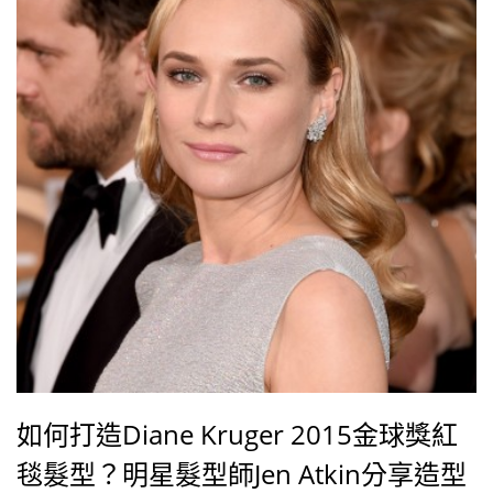
如何打造Diane Kruger 2015金球獎紅
毯髮型？明星髮型師Jen Atkin分享造型