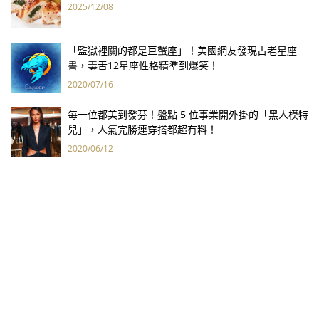
2025/12/08
「監獄裡關的都是巨蟹座」！美國網友發現古老星座
書，毒舌12星座性格精準到爆笑！
2020/07/16
每一位都美到發芬！盤點 5 位事業開外掛的「黑人模特
兒」，人氣完勝連穿搭都超有料！
2020/06/12