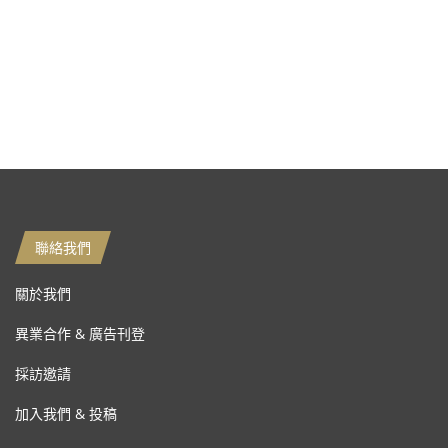
聯絡我們
關於我們
異業合作 & 廣告刊登
採訪邀請
加入我們 & 投稿