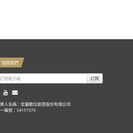
追蹤我們
訂閱
業人名稱：宏麗數位創意股份有限公司
一編號：54151074