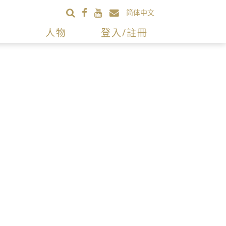
简体中文
人物
登入/註冊