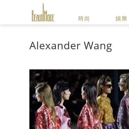
時尚
娛樂
Alexander Wang