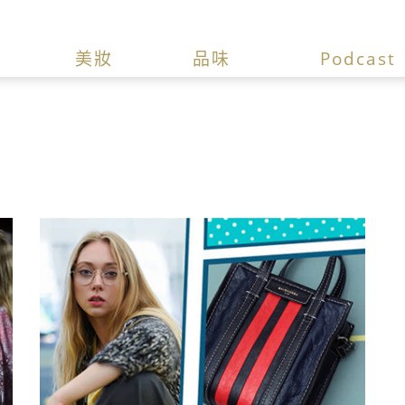
美妝
品味
Podcast