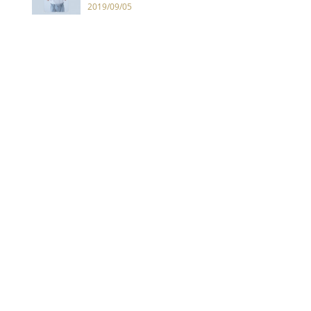
圈
2019/09/05