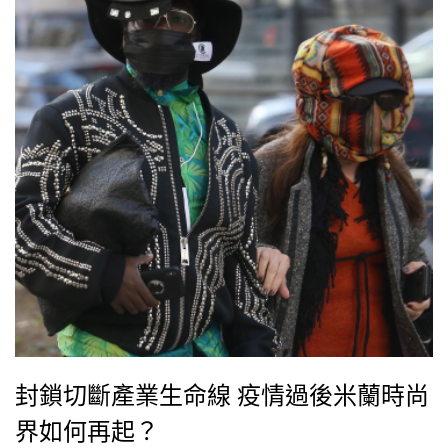
封鎖切斷產業生命線 疫情過後米蘭時尚
界如何再起？