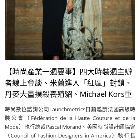
【時尚產業一週要事】四大時裝週主辦
者線上會談、米蘭進入「紅區」封鎖、
丹麥大量撲殺養殖貂、Michael Kors重
回獲利
時尚數位諮詢公司Launchmetrics日前邀請法國高級時
裝公會（Fédération de la Haute Couture et de la
Mode）執行總裁Pascal Morand、美國時尚設計師協會
（Council of Fashion Designers in America）執行長