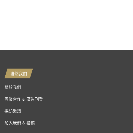
聯絡我們
關於我們
異業合作 & 廣告刊登
採訪邀請
加入我們 & 投稿