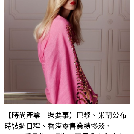
【時尚產業一週要事】巴黎、米蘭公布
時裝週日程、香港零售業績慘淡、