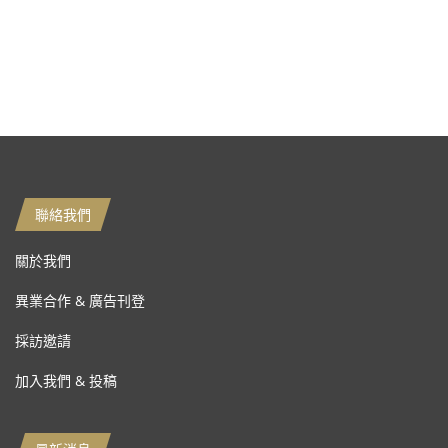
聯絡我們
關於我們
異業合作 & 廣告刊登
採訪邀請
加入我們 & 投稿