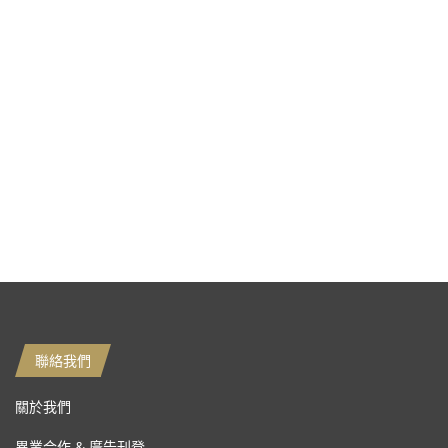
聯絡我們
關於我們
異業合作 & 廣告刊登