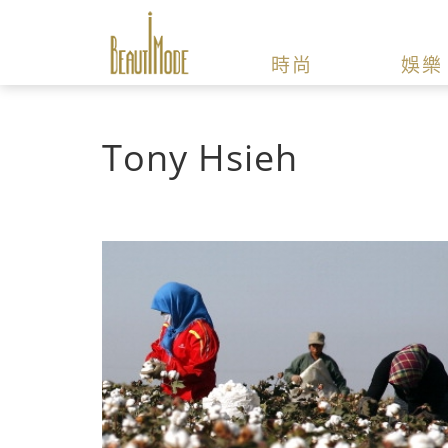
時尚
娛樂
Tony Hsieh