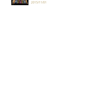
2015/11/01