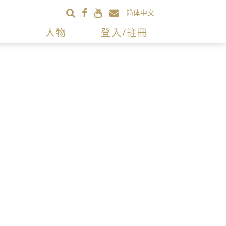
简体中文
人物
登入/註冊