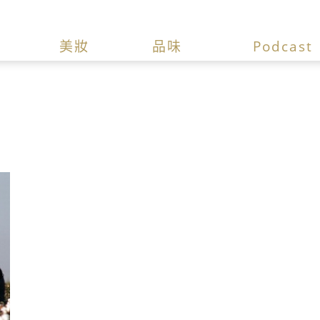
美妝
品味
Podcast