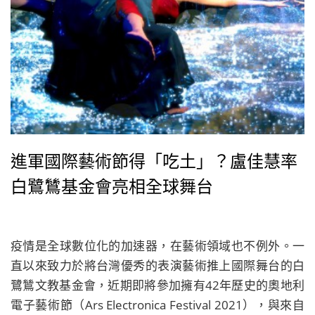
進軍國際藝術節得「吃土」？盧佳慧率
白鷺鷥基金會亮相全球舞台
疫情是全球數位化的加速器，在藝術領域也不例外。一
直以來致力於將台灣優秀的表演藝術推上國際舞台的白
鷺鷥文教基金會，近期即將參加擁有42年歷史的奧地利
電子藝術節（Ars Electronica Festival 2021），與來自