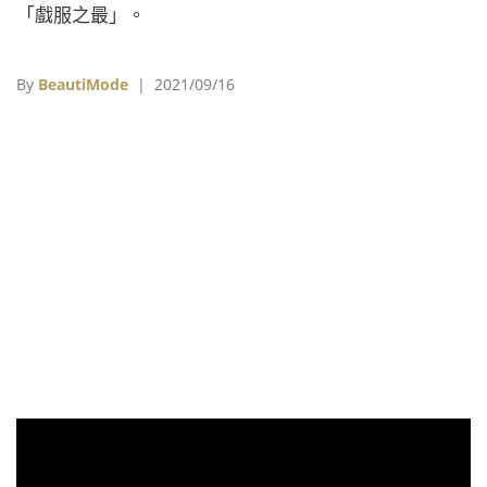
「戲服之最」。
By
BeautiMode
| 2021/09/16