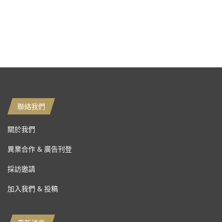
聯絡我們
關於我們
異業合作 & 廣告刊登
採訪邀請
加入我們 & 投稿