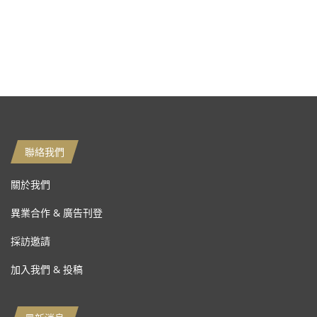
聯絡我們
關於我們
異業合作 & 廣告刊登
採訪邀請
加入我們 & 投稿