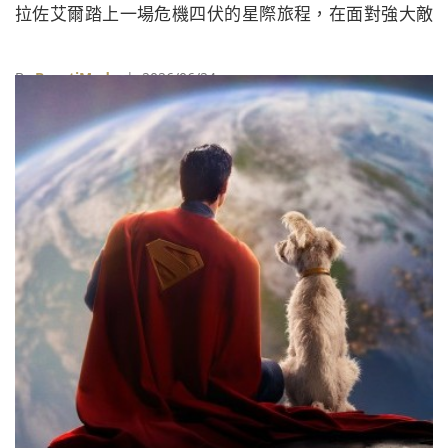
拉佐艾爾踏上一場危機四伏的星際旅程，在面對強大敵
人的同時，也逐步找回自己的身分與使命。
By
BeautiMode
| 2026/06/24