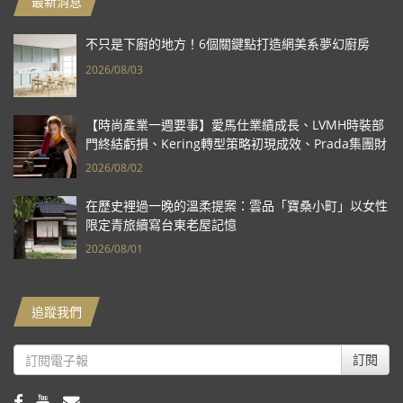
最新消息
不只是下廚的地方！6個關鍵點打造網美系夢幻廚房
2026/08/03
【時尚產業一週要事】愛馬仕業績成長、LVMH時裝部
門終結虧損、Kering轉型策略初現成效、Prada集團財
報亮眼
2026/08/02
在歷史裡過一晚的溫柔提案：雲品「寶桑小町」以女性
限定青旅續寫台東老屋記憶
2026/08/01
追蹤我們
訂閱