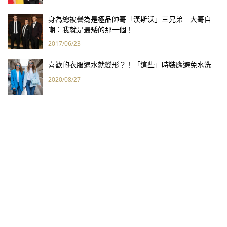
身為總被譽為是極品帥哥「漢斯沃」三兄弟 大哥自
嘲：我就是最矮的那一個！
2017/06/23
喜歡的衣服遇水就變形？！「這些」時裝應避免水洗
2020/08/27