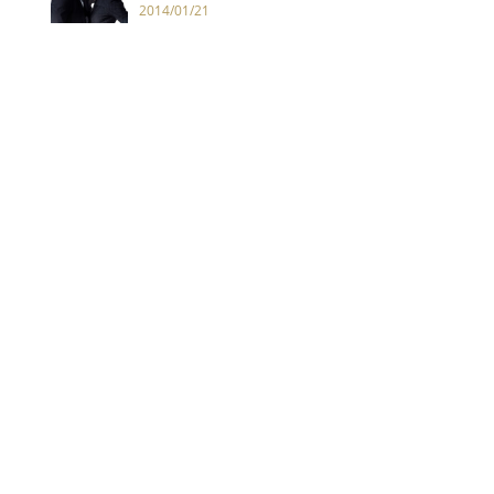
2014/01/21