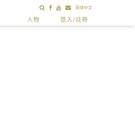
简体中文
人物
登入/註冊