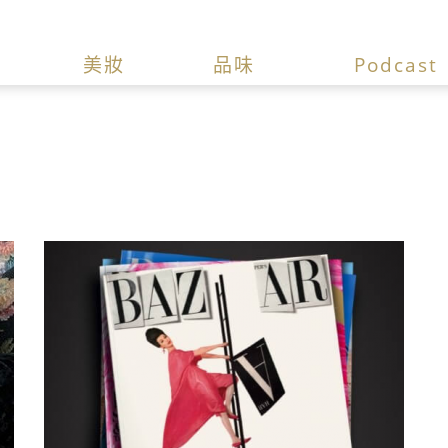
美妝
品味
Podcast