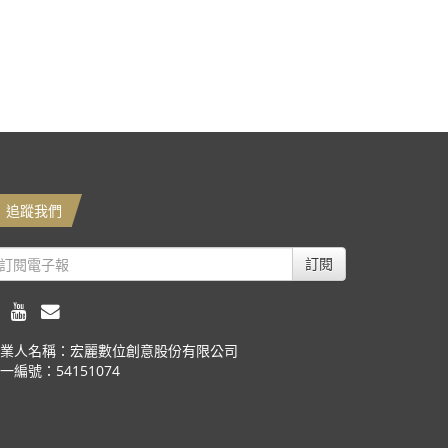
追蹤我們
訂閱
業人名稱：宏麗數位創意股份有限公司
一編號：54151074