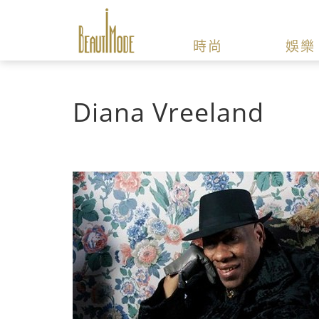
時尚
娛樂
Diana Vreeland