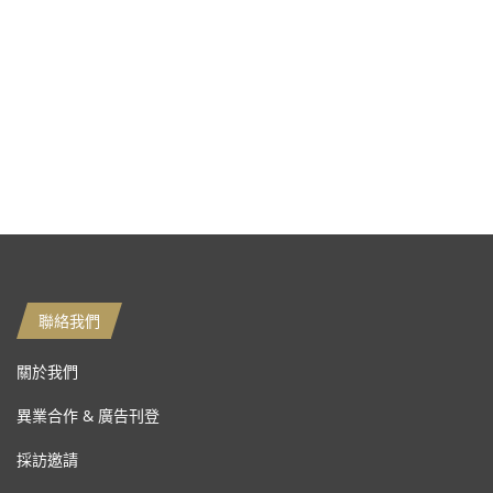
聯絡我們
關於我們
異業合作 & 廣告刊登
採訪邀請