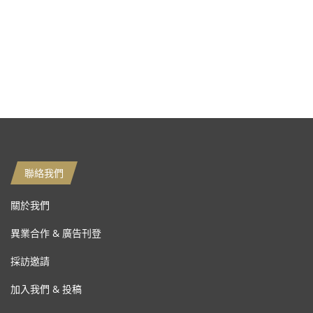
聯絡我們
關於我們
異業合作 & 廣告刊登
採訪邀請
加入我們 & 投稿