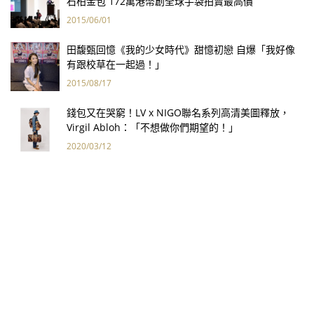
石柏金包 172萬港幣創全球手袋拍賣最高價
2015/06/01
田馥甄回憶《我的少女時代》甜憶初戀 自爆「我好像
有跟校草在一起過！」
2015/08/17
錢包又在哭窮！LV x NIGO聯名系列高清美圖釋放，
Virgil Abloh：「不想做你們期望的！」
2020/03/12