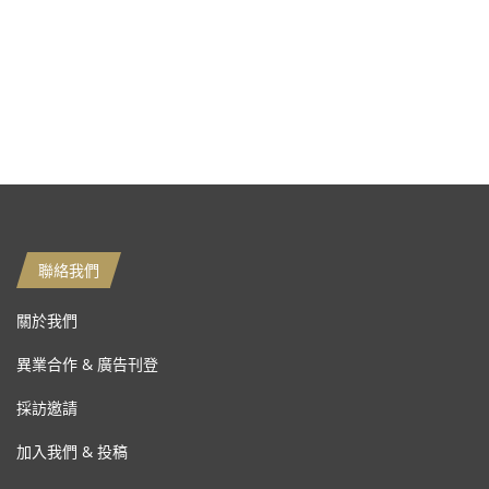
聯絡我們
關於我們
異業合作 & 廣告刊登
採訪邀請
加入我們 & 投稿