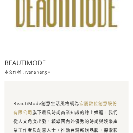
BEAUTIMODE
本文作者：Ivana Yang。
BeautiMode創意生活風格網為
宏麗數位創意股份
有限公司
旗下最具時尚商業知識的線上媒體，我們
從人文角度出發，報導國內外優秀的時尚與娛樂產
業工作者及創意人士，推動台灣新銳品牌，探索影