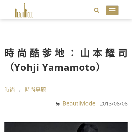
Toggle
navigatio
時尚酷爹地：山本耀司
（Yohji Yamamoto）
時尚
時尚專題
BeautiMode
2013/08/08
by