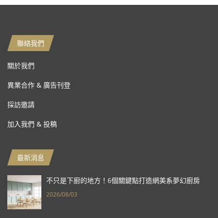
聯絡我們
關於我們
異業合作 & 廣告刊登
採訪邀請
加入我們 & 投稿
最新消息
不只是下廚的地方！6個關鍵點打造網美系夢幻廚房
2026/08/03