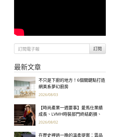
訂閱
最新文章
不只是下廚的地方！6個關鍵點打造
網美系夢幻廚房
2026/08/03
【時尚產業一週要事】愛馬仕業績
成長、LVMH時裝部門終結虧損、
Kering轉型策略初現成效、Prada
2026/08/02
集團財報亮眼
在歷史裡過一晚的溫柔提案：雲品