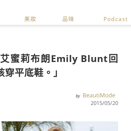
美妝
品味
Podcast
莉布朗Emily Blunt回
該穿平底鞋。」
BeautiMode
by
2015/05/20