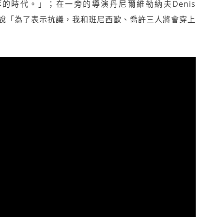
的時代。」；在一旁的導演丹尼爾維勒納夫Denis
，更笑說「為了表示抗議，我和班尼西歐、喬許三人將會穿上