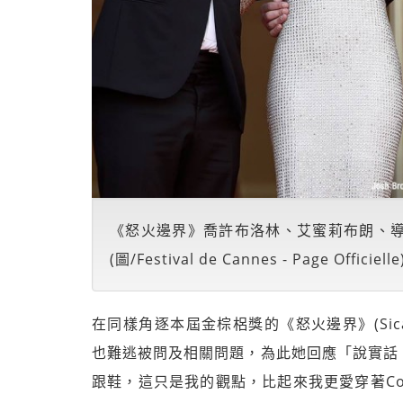
《怒火邊界》喬許布洛林、艾蜜莉布朗、
(圖/Festival de Cannes - Page Officielle
在同樣角逐本屆金棕梠獎的《怒火邊界》(Sic
也難逃被問及相關問題，為此她回應「說實話
跟鞋，這只是我的觀點，比起來我更愛穿著Co