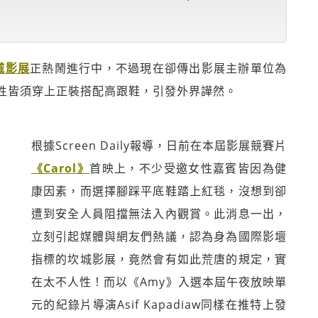
坎城影展
正熱鬧進行中，不過現在卻傳出影展主辦單位為
性皆須穿上正裝搭配高跟鞋，引發外界譁然。
根據Screen Daily報導，日前在本屆影展競賽片
《Carol》
首映上，不少受邀女性嘉賓皆因為健
康因素，而選擇腳踩平底鞋踏上紅毯，沒想到卻
遭到安全人員阻擋無法入內觀賞。此消息一出，
立刻引起媒體與網友們熱議，認為身為國際影壇
指標的坎城影展，竟然會有如此荒唐的規定，實
在太不人性！而以《Amy》入選本屆午夜放映單
元的紀錄片導演Asif Kapadiaw同樣在推特上發