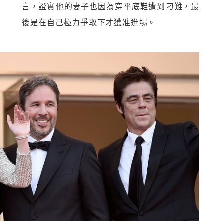
言，證實他的妻子也因為穿平底鞋遭到刁難，最
後是在自己極力爭取下才獲准進場。