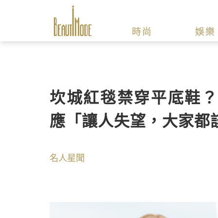
時尚
娛樂
坎城紅毯禁穿平底鞋？艾蜜
應「讓人失望，大家都
名人星聞