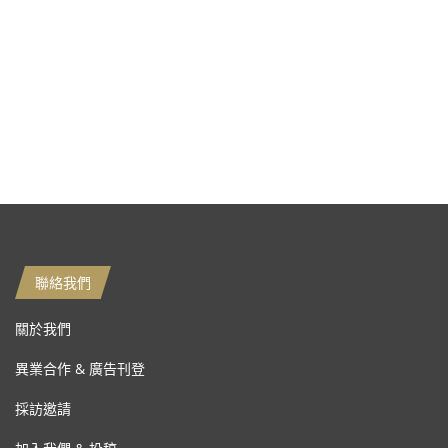
聯絡我們
關於我們
異業合作 & 廣告刊登
採訪邀請