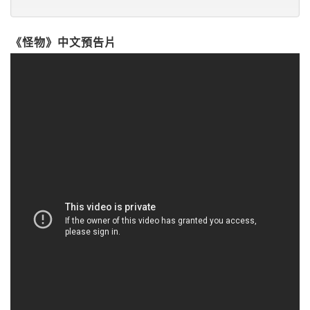
《怪物》中文預告片