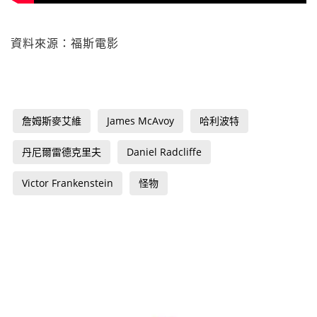
資料來源：福斯電影
詹姆斯麥艾維
James McAvoy
哈利波特
丹尼爾雷德克里夫
Daniel Radcliffe
Victor Frankenstein
怪物