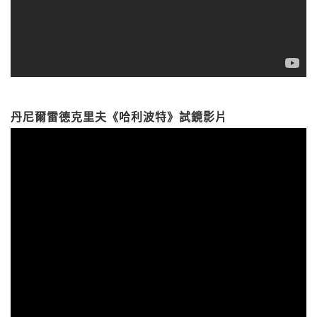
丹尼爾雷德克里夫《哈利波特》試鏡影片