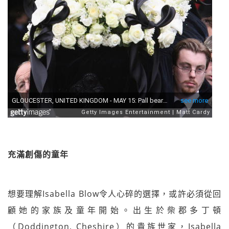
充滿創傷的童年
想要理解Isabella Blow令人心碎的選擇，或許必須從回
顧她的家族及童年開始。出生於柴郡多丁頓
（Doddington, Cheshire）的貴族世家，Isabella