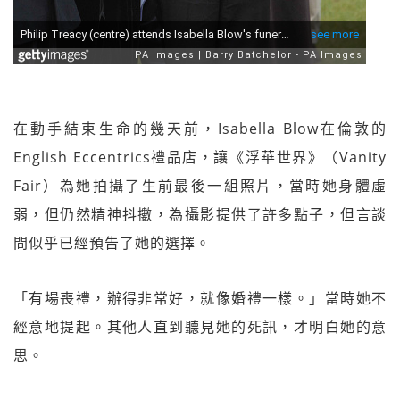
在動手結束生命的幾天前，Isabella Blow在倫敦的
English Eccentrics禮品店，讓《浮華世界》（Vanity
Fair）為她拍攝了生前最後一組照片，當時她身體虛
弱，但仍然精神抖擻，為攝影提供了許多點子，但言談
間似乎已經預告了她的選擇。
「有場喪禮，辦得非常好，就像婚禮一樣。」當時她不
經意地提起。其他人直到聽見她的死訊，才明白她的意
思。