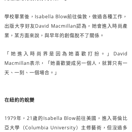
學校畢業後，Isabella Blow前往倫敦，做過各種工作，
出版大亨好友David Macmillan認為，她會進入時尚產
業，某方面來說，與早年的創傷脫不了關係。
「她進入時尚界是因為她喜歡打扮。」David
Macmillan表示，「她喜歡變成另一個人，就算只有一
天、一刻、一個場合。」
在紐約的蛻變
1979年，21歲的Isabella Blow前往美國，進入哥倫比
亞大學（Columbia University）主修藝術，但沒過多