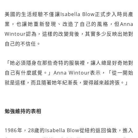
美國的生活經驗不僅讓Isabella Blow正式步入時尚產
業，也讓她重新發現、改造了自己的風格，但Anna
Wintour認為，這樣的改變背後，其實多少反映出她對
自己的不信任。
「她必須隱身在那些奇特的服裝裡，讓人總是好奇她對
自己有什麼感覺。」Anna Wintour表示，「從一開始
就是這樣，而且隨著她年紀漸長，變得越來越誇張。」
勉強維持的表相
1986年，28歲的Isabella Blow從紐約返回倫敦，進入