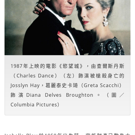
1987年上映的電影《慾望城》，由查爾斯丹斯
（Charles Dance）（左）飾演被槍殺身亡的
Josslyn Hay，葛麗泰史卡琦（Greta Scacchi）
飾演Diana Delves Broughton。（圖／
Columbia Pictures）