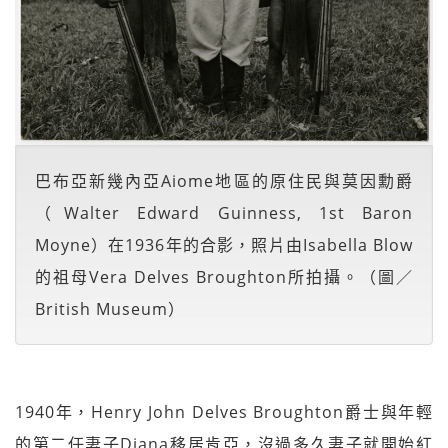
巴布亞新幾內亞Aiome地區的原住民與莫因勳爵
（Walter Edward Guinness, 1st Baron
Moyne）在1936年的合影，照片由Isabella Blow
的祖母Vera Delves Broughton所拍攝。（圖／
British Museum）
1940年，Henry John Delves Broughton爵士與年輕
的第二任妻子Diana移居肯亞，沒過多久妻子就開始紅