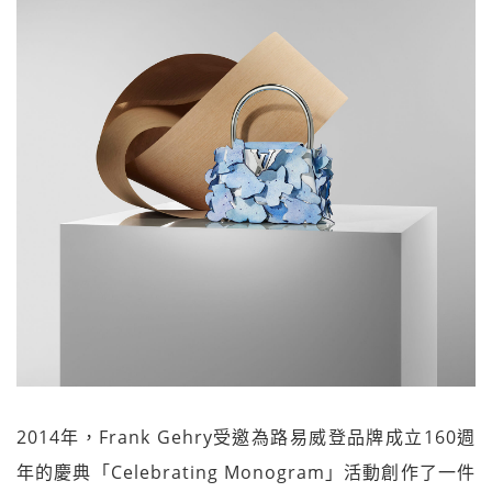
2014年，Frank Gehry受邀為路易威登品牌成立160週
年的慶典「Celebrating Monogram」活動創作了一件