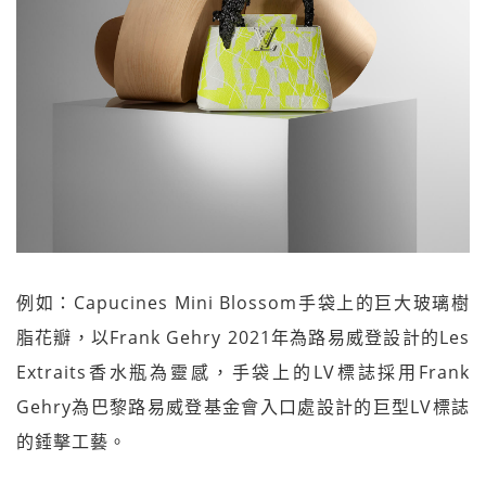
例如：Capucines Mini Blossom手袋上的巨大玻璃樹
脂花瓣，以Frank Gehry 2021年為路易威登設計的Les
Extraits香水瓶為靈感，手袋上的LV標誌採用Frank
Gehry為巴黎路易威登基金會入口處設計的巨型LV標誌
的錘擊工藝。