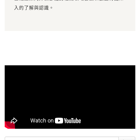
入的了解與認識。