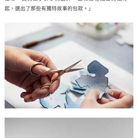
起，選出了那些有獨特故事的包款。」