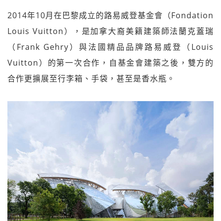
2014年10月在巴黎成立的路易威登基金會（Fondation
Louis Vuitton），是加拿大裔美籍建築師法蘭克蓋瑞
（Frank Gehry）與法國精品品牌路易威登（Louis
Vuitton）的第一次合作，自基金會建築之後，雙方的
合作更擴展至行李箱、手袋，甚至是香水瓶。