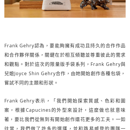
Frank Gehry認為，要能夠擁有成功且持久的合作作品
和合作夥伴關係，關鍵在於相互傾聽並尊重彼此的需求
和觀點。對於這次的限量版手袋系列，Frank Gehry與
兒媳Joyce Shin Gehry合作，由她開始創作各種包袋，
嘗試不同的主題和形狀。
Frank Gehry表示，「我們開始探索質感、色彩和圖
案，根據Capucines的外型來設計，這麼做也就意味
著，要比我們從無到有開始創作還花更多的工夫。一如
往常，我們做了許多的選擇，並和路易威登的團隊一