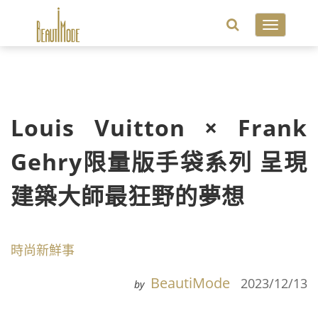
Toggle
navigatio
Louis Vuitton × Frank
Gehry限量版手袋系列 呈現
建築大師最狂野的夢想
時尚新鮮事
BeautiMode
2023/12/13
by