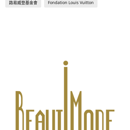
路易威登基金會
Fondation Louis Vuitton