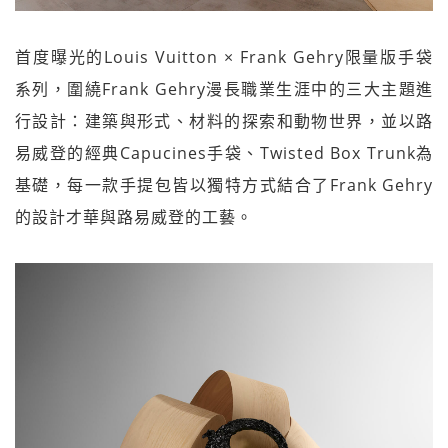
首度曝光的Louis Vuitton × Frank Gehry限量版手袋
系列，圍繞Frank Gehry漫長職業生涯中的三大主題進
行設計：建築與形式、材料的探索和動物世界，並以路
易威登的經典Capucines手袋、Twisted Box Trunk為
基礎，每一款手提包皆以獨特方式結合了Frank Gehry
的設計才華與路易威登的工藝。