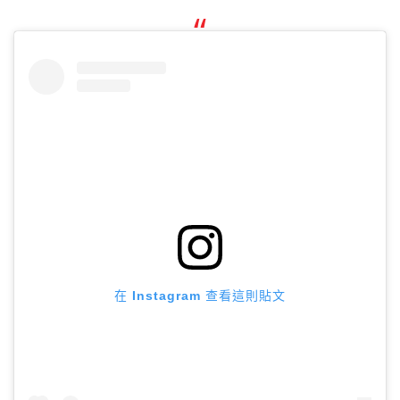
在 Instagram 查看這則貼文