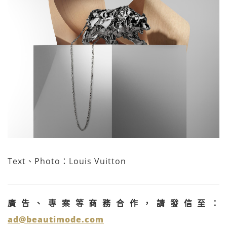
Text、Photo：Louis Vuitton
廣告、專案等商務合作，請發信至：
ad@beautimode.com