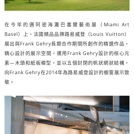
在今年的邁阿密海灘巴塞爾藝術展（Miami Art
Basel）上，法國精品品牌路易威登（Louis Vuitton）
展出與Frank Gehry長期合作期間所創作的精選作品，
精心設計的展示空間，運用Frank Gehry設計的核心元
素—木頭和紙板模型，並以五個封閉的帆狀網狀結構，
向Frank Gehry在2014年為路易威登設計的櫥窗展示致
敬。