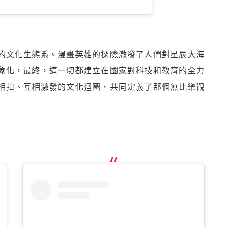
的文化生態系。漫畫英雄的探險激發了人們對星辰大海
象化，最終，這一切都建立在國家對科技和教育的全力
相扣、互相激發的文化迴圈，共同定義了那個無比樂觀