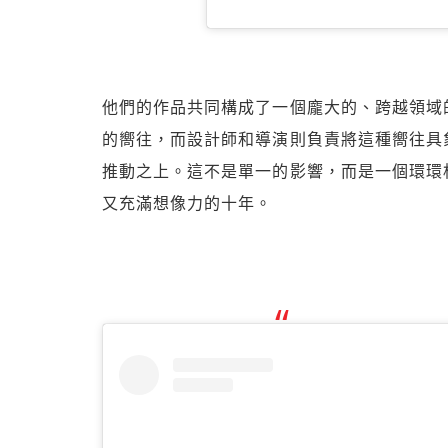
他們的作品共同構成了一個龐大的、跨越領域
的嚮往，而設計師和導演則負責將這種嚮往具
推動之上。這不是單一的影響，而是一個環環
又充滿想像力的十年。