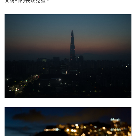
文精神的長效見證。