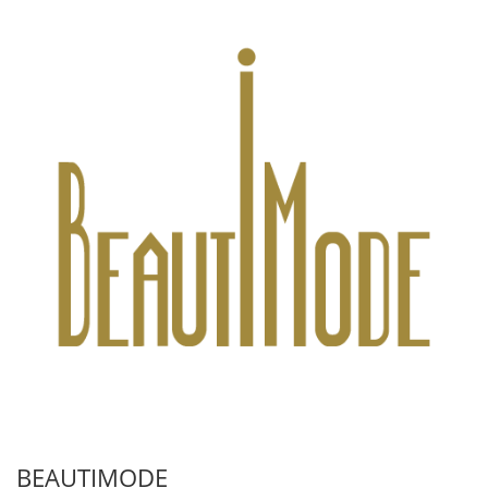
BEAUTIMODE