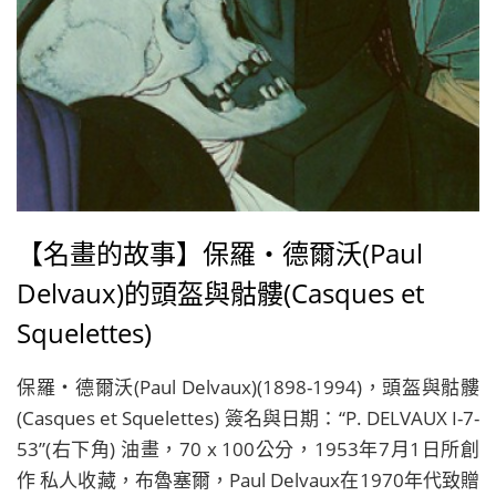
【名畫的故事】保羅‧德爾沃(Paul
Delvaux)的頭盔與骷髏(Casques et
Squelettes)
保羅‧德爾沃(Paul Delvaux)(1898-1994)，頭盔與骷髏
(Casques et Squelettes) 簽名與日期：“P. DELVAUX I-7-
53”(右下角) 油畫，70 x 100公分，1953年7月1日所創
作 私人收藏，布魯塞爾，Paul Delvaux在1970年代致贈