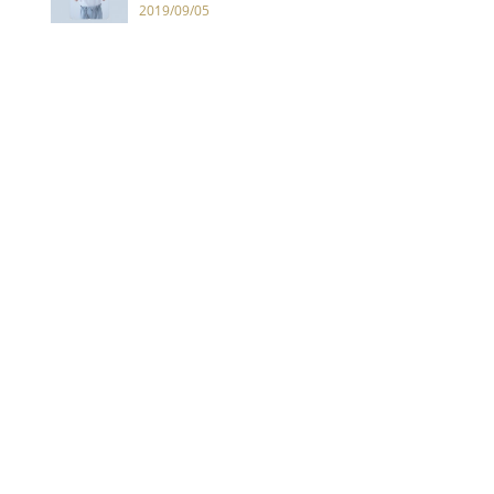
圈
2019/09/05