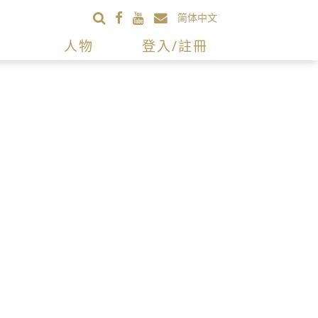
简体中文
人物
登入/註冊