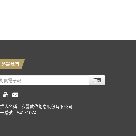
追蹤我們
訂閱
業人名稱：宏麗數位創意股份有限公司
一編號：54151074