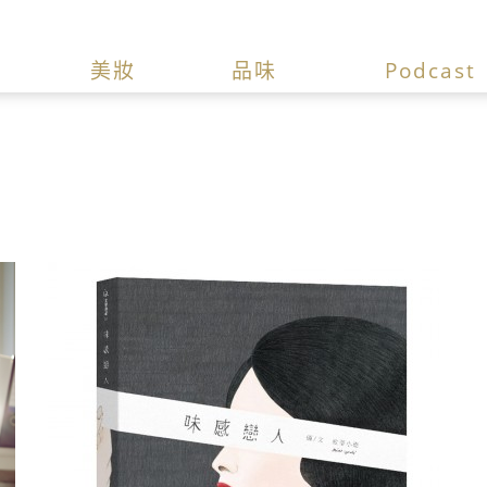
美妝
品味
Podcast