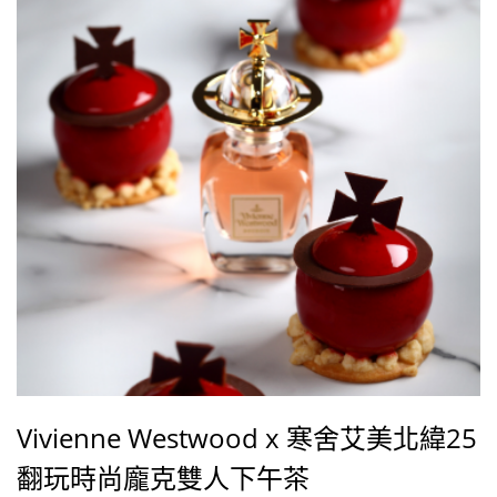
Vivienne Westwood x 寒舍艾美北緯25
翻玩時尚龐克雙人下午茶