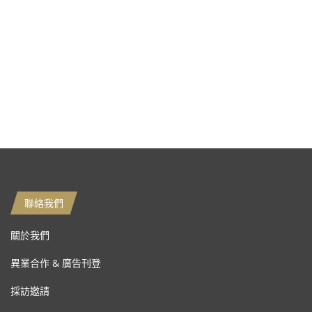
聯絡我們
關於我們
異業合作 & 廣告刊登
採訪邀請