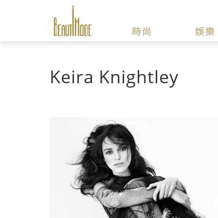
時尚
娛樂
Keira Knightley