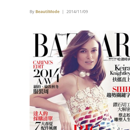
轉聊起攝影，各自分享自己對於攝影的看法。
By
BeautiMode
| 2014/11/09