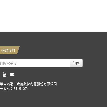
追蹤我們
訂閱
業人名稱：宏麗數位創意股份有限公司
一編號：54151074