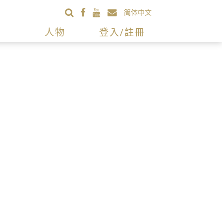
简体中文
人物
登入/註冊