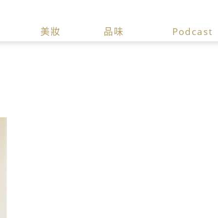
美妝
品味
Podcast