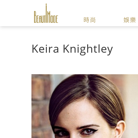
時尚
娛樂
Keira Knightley