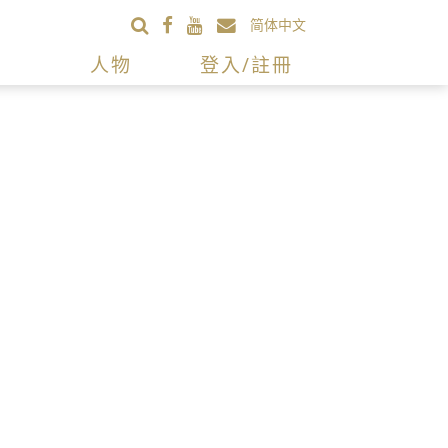
简体中文
人物
登入/註冊