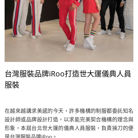
台灣服裝品牌iRoo打造世大運儀典人員
服裝
在越來越講求美感的今天，許多機構的制服都委託知名
設計師或品牌設計打造，以求能完美契合機構的理念與
形象，本屆台北世大運的儀典人員服裝，負責操刀的便
是台灣服裝品牌iRoo。