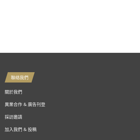
聯絡我們
關於我們
異業合作 & 廣告刊登
採訪邀請
加入我們 & 投稿