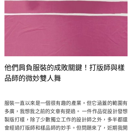
他們肩負服裝的成敗關鍵！打版師與樣
品師的微妙雙人舞
服裝一直以來是一個很有趣的產業。但它涵蓋的範圍有
多廣，我想我之前的文章有提過。 一件作品從設計發想
製版打樣，除了少數獨立工作的設計師之外，多半都還
會經過打版師和樣品師的妙手。但問題來了，近期我開