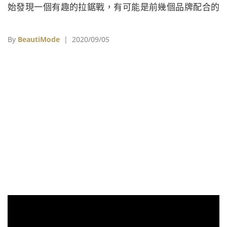
始發現一個有趣的拉鋸戰，有可能是前幾個品牌配合的
版師與樣師合作的默契和觀點是一致的。
By
BeautiMode
| 2020/09/05