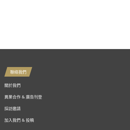
聯絡我們
關於我們
異業合作 & 廣告刊登
採訪邀請
加入我們 & 投稿