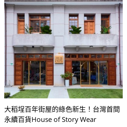
大稻埕百年街屋的綠色新生！台灣首間
永續百貨House of Story Wear