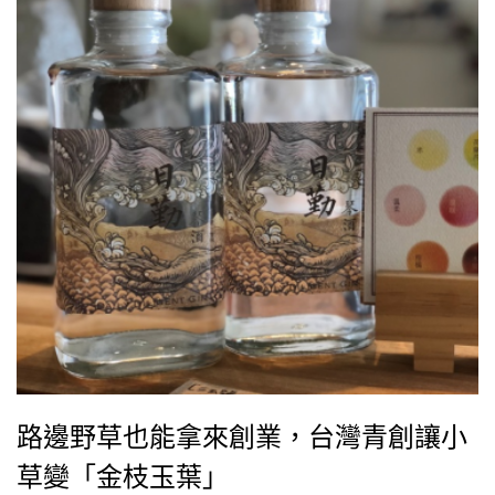
路邊野草也能拿來創業，台灣青創讓小
草變「金枝玉葉」