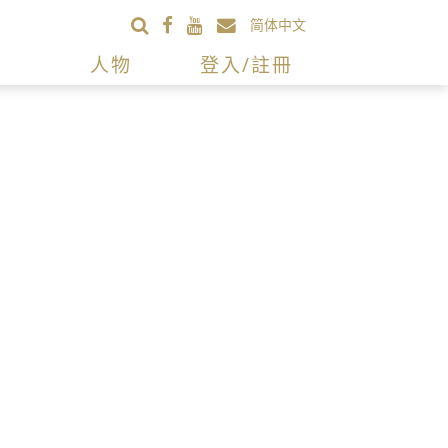
简体中文
人物
登入/註冊