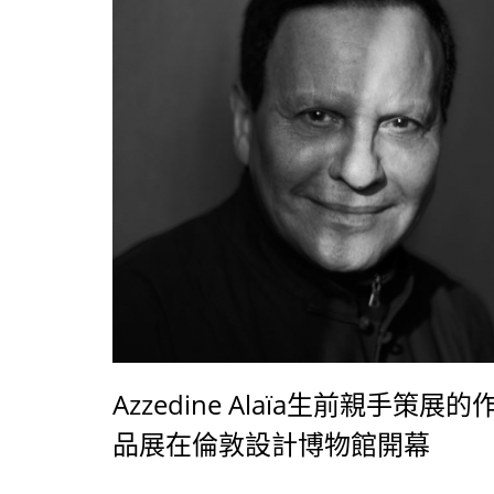
Azzedine Alaïa生前親手策展的
品展在倫敦設計博物館開幕