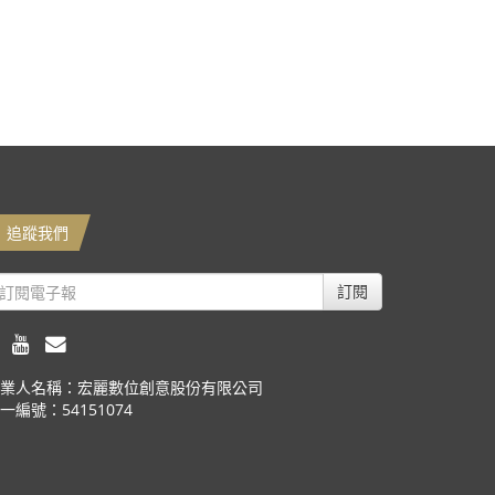
追蹤我們
訂閱
業人名稱：宏麗數位創意股份有限公司
一編號：54151074