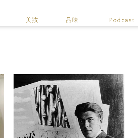
美妝
品味
Podcast