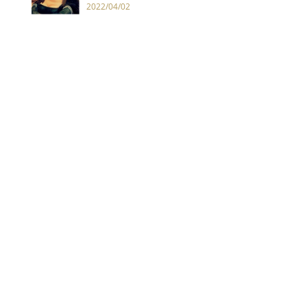
2022/04/02