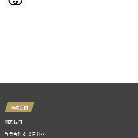
聯絡我們
關於我們
異業合作 & 廣告刊登