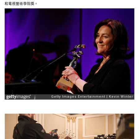
和電視藝術學院獎。