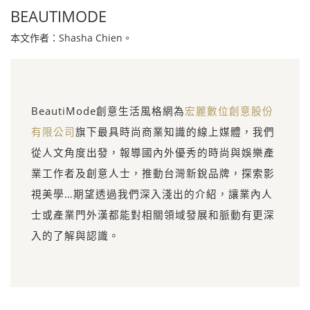
BEAUTIMODE
本文作者：Shasha Chien。
BeautiMode創意生活風格網為
宏麗數位創意股份
有限公司
旗下最具時尚商業知識的線上媒體，我們
從人文角度出發，報導國內外優秀的時尚與娛樂產
業工作者及創意人士，推動台灣新銳品牌，探索影
視美學…期望透過我們深入淺出的介紹，讓業內人
士或產業門外漢都能對相關領域發展和脈動有更深
入的了解與認識。