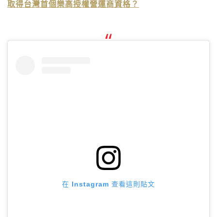
取得台灣首個樂高授權營運商資格？
在 Instagram 查看這則貼文