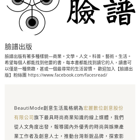
臉譜出版
臉譜出版有著多種樣貌—商業。文學。人文。科普。藝術。生活。
希望每個人都能找到他要的書，每本書都能找到讀它的人，讀書可
以僅是一種樂趣，甚或一個最尋常的生活習慣。 歡迎加入【臉譜出
版】粉絲團 https://www.facebook.com/facesread/
BeautiMode創意生活風格網為
宏麗數位創意股份
有限公司
旗下最具時尚商業知識的線上媒體，我們
從人文角度出發，報導國內外優秀的時尚與娛樂產
業工作者及創意人士，推動台灣新銳品牌，探索影