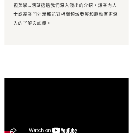
視美學…期望透過我們深入淺出的介紹，讓業內人
士或產業門外漢都能對相關領域發展和脈動有更深
入的了解與認識。