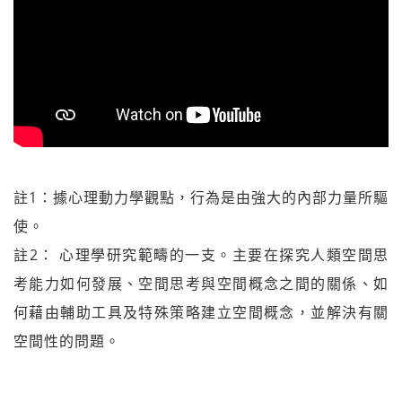
註1：據心理動力學觀點，行為是由強大的內部力量所驅
使。
註2： 心理學研究範疇的一支。主要在探究人類空間思
考能力如何發展、空間思考與空間概念之間的關係、如
何藉由輔助工具及特殊策略建立空間概念，並解決有關
空間性的問題。