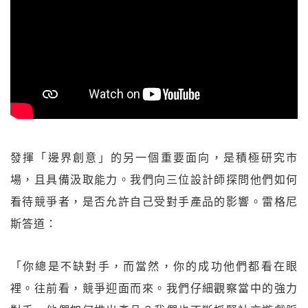
發揮「邊界創意」的另一個重要面向，是積極研究市
場，且具備汲取能力。我們向三位設計師探問他們如何
看待競爭者，是否允許自己受對手產品的影響。雷格尼
斯答道：
「你總是不缺對手，而當然，你的成功他們都看在眼
裡。往前看，競爭迎面而來。我們仔細觀察當中的強力