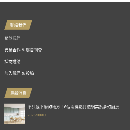
聯絡我們
關於我們
異業合作 & 廣告刊登
採訪邀請
加入我們 & 投稿
最新消息
不只是下廚的地方！6個關鍵點打造網美系夢幻廚房
2026/08/03