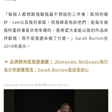
「每個人都想跟我聊我最不想談的三件事：凱特的婚
紗、Lee以及我的家庭，但我總是告訴他們，能每天做
我所愛的事是非常幸運的，我希望大家能以我的作品來
評斷我，而不是我週末做了什麼。」Sarah Burton在
2018年表示。
品牌精神是致勝關鍵！ Alexander McQueen執行
長分享經營理念：Sarah Burton是成長核心
Alexander McQueen創意總監Sarah Burton。