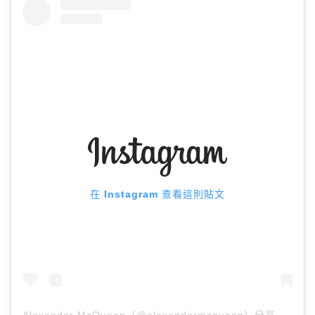
在 Instagram 查看這則貼文