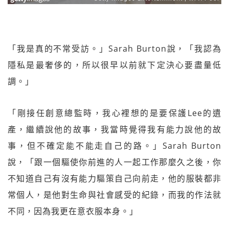
「我是真的不常受訪。」Sarah Burton說，「我認為
隱私是最奢侈的，所以很早以前就下定決心要盡量低
調。」
「剛接任創意總監時，我心裡想的是要保護Lee的遺
產，繼續說他的故事，我當時覺得我有能力說他的故
事，但不確定能不能走自己的路。」Sarah Burton
說，「跟一個驅使你前進的人一起工作那麼久之後，你
不知道自己有沒有能力驅策自己向前走，他的服裝都非
常個人，是他對生命與社會感受的紀錄，而我的作法就
不同，因為我更在意衣服本身。」