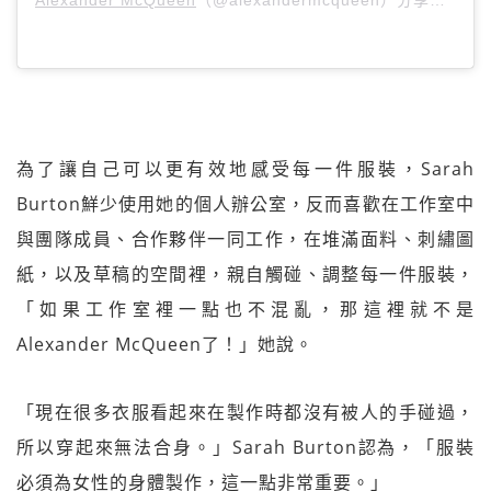
Alexander McQueen
（@alexandermcqueen）分享的貼文 於
為了讓自己可以更有效地感受每一件服裝，Sarah
Burton鮮少使用她的個人辦公室，反而喜歡在工作室中
與團隊成員、合作夥伴一同工作，在堆滿面料、刺繡圖
紙，以及草稿的空間裡，親自觸碰、調整每一件服裝，
「如果工作室裡一點也不混亂，那這裡就不是
Alexander McQueen了！」她說。
「現在很多衣服看起來在製作時都沒有被人的手碰過，
所以穿起來無法合身。」Sarah Burton認為，「服裝
必須為女性的身體製作，這一點非常重要。」