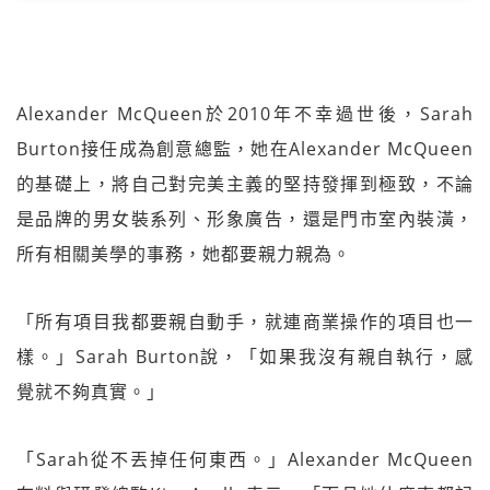
Alexander McQueen於2010年不幸過世後，Sarah
Burton接任成為創意總監，她在Alexander McQueen
的基礎上，將自己對完美主義的堅持發揮到極致，不論
是品牌的男女裝系列、形象廣告，還是門市室內裝潢，
所有相關美學的事務，她都要親力親為。
「所有項目我都要親自動手，就連商業操作的項目也一
樣。」Sarah Burton說，「如果我沒有親自執行，感
覺就不夠真實。」
「Sarah從不丟掉任何東西。」Alexander McQueen