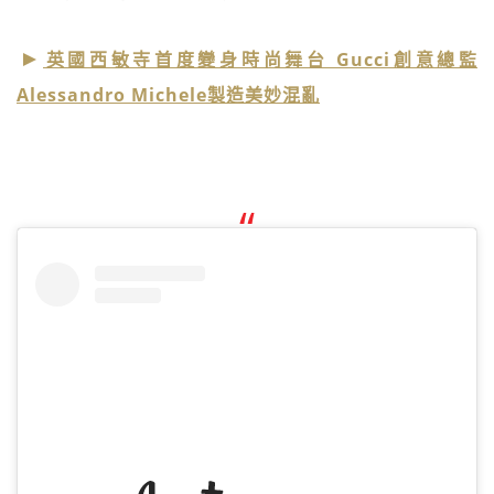
英國西敏寺首度變身時尚舞台 Gucci創意總監
Alessandro Michele製造美妙混亂