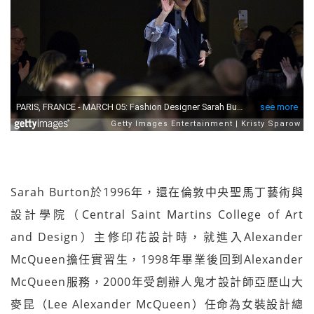
Sarah Burton於1996年，還在倫敦中央聖馬丁藝術與
設計學院（Central Saint Martins College of Art
and Design）主修印花設計時，就進入Alexander
McQueen擔任實習生，1998年畢業後回到Alexander
McQueen服務，2000年受創辦人鬼才設計師亞歷山大
麥昆（Lee Alexander McQueen）任命為女裝設計總