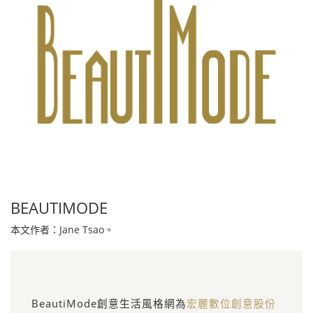
BEAUTIMODE
本文作者：Jane Tsao。
BeautiMode創意生活風格網為
宏麗數位創意股份