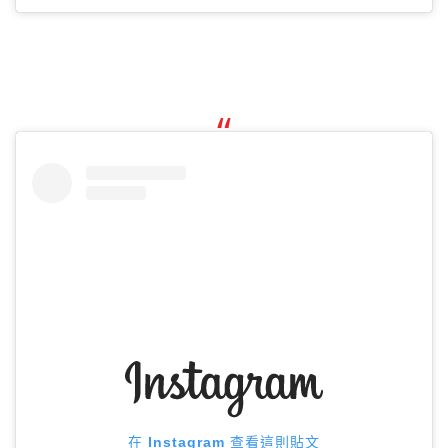
在 Instagram 查看這則貼文