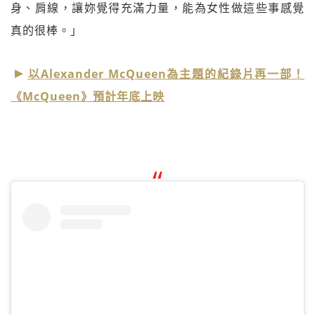
身、肩線，讓妳覺得充滿力量，能為女性做這些事感覺
真的很棒。」
以Alexander McQueen為主題的紀錄片再一部！
《McQueen》預計年底上映