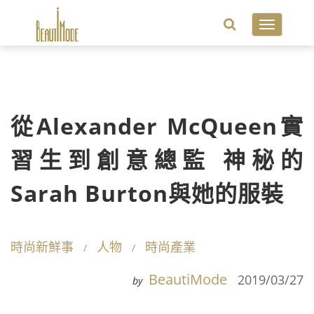
Toggle
navigatio
從Alexander McQueen實
習生到創意總監 神秘的
Sarah Burton與她的服裝
時尚新鮮事
人物
時尚產業
BeautiMode
2019/03/27
by