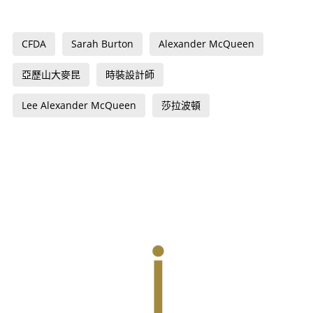
CFDA
Sarah Burton
Alexander McQueen
亞歷山大麥昆
時裝設計師
Lee Alexander McQueen
莎拉波頓