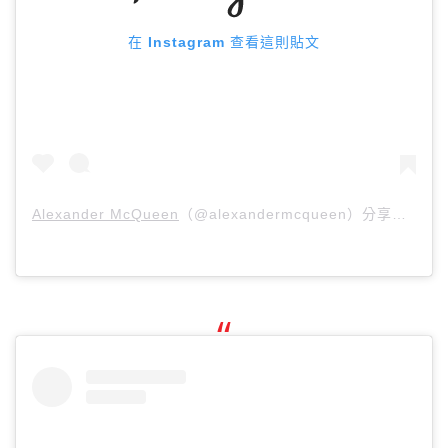
在 Instagram 查看這則貼文
Alexander McQueen
（@alexandermcqueen）分享的貼文 於