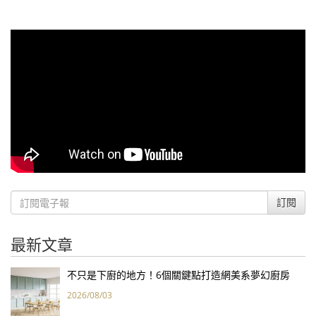
訂閱
最新文章
不只是下廚的地方！6個關鍵點打造網美系夢幻廚房
2026/08/03