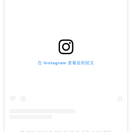
在 Instagram 查看這則貼文