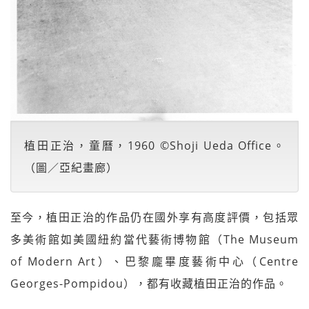
植田正治，童曆，1960 ©Shoji Ueda Office。
（圖／亞紀畫廊）
至今，植田正治的作品仍在國外享有高度評價，包括眾
多美術館如美國紐約當代藝術博物館（The Museum
of Modern Art）、巴黎龐畢度藝術中心（Centre
Georges-Pompidou），都有收藏植田正治的作品。