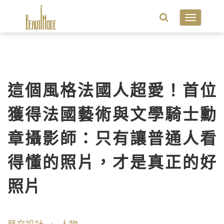
Toggle
navigatio
這個風格法國人超愛！首位
獲得法國藝術與文學騎士勳
章攝影師：只有讓普通人看
得懂的照片，才是真正的好
照片