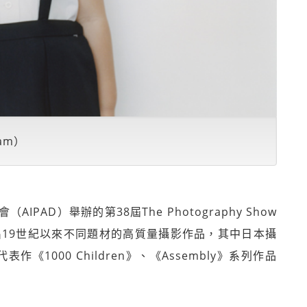
ram）
PAD）舉辦的第38屆The Photography Show
出19世紀以來不同題材的高質量攝影作品，其中日本攝
表作《1000 Children》、《Assembly》系列作品