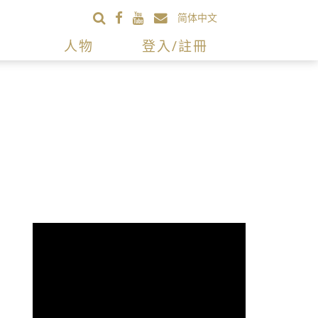
简体中文
人物
登入/註冊