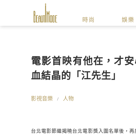
時尚
娛樂
電影首映有他在，才安
血結晶的「江先生」
影視音樂
人物
台北電影節繼揭曉台北電影獎入圍名單後，再