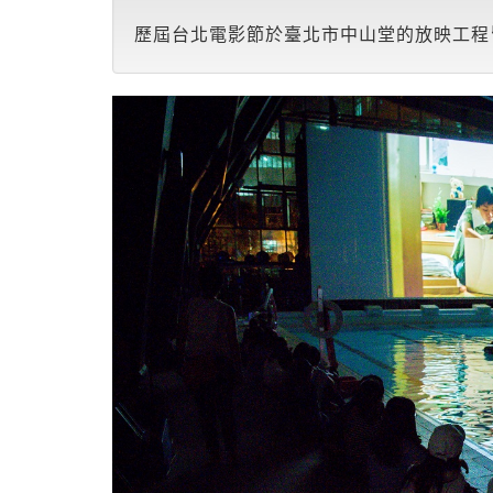
歷屆台北電影節於臺北市中山堂的放映工程