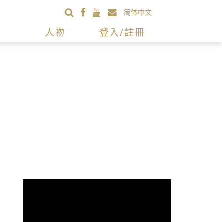
简体中文
人物
登入/註冊