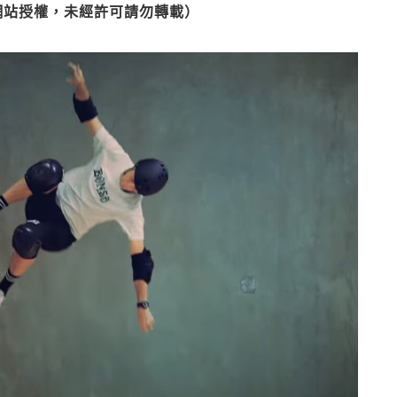
網站授權，未經許可請勿轉載）