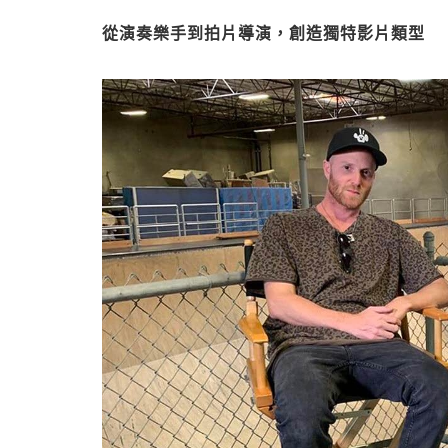
從演奏樂手到拍片導演，創造獨特影片類型