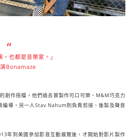
演，也都是音樂家。」
演Bonamaze
影像的創作搭檔，他們過去曾製作可口可樂、M&M巧克力
負責編導，另一人Stav Nahum則負責剪接、後製及聲音
013年到美國參加影音互動展覽後，才開始對影片製作