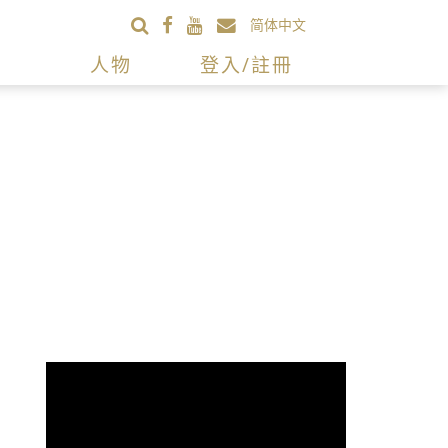
简体中文
人物
登入/註冊