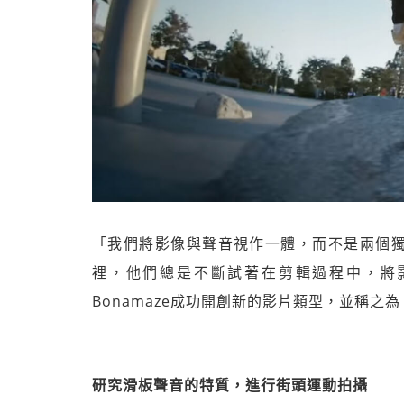
「我們將影像與聲音視作一體，而不是兩個獨立
裡，他們總是不斷試著在剪輯過程中，將
Bonamaze成功開創新的影片類型，並稱之為「視覺
研究滑板聲音的特質，進行街頭運動拍攝