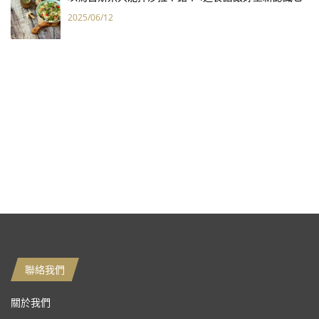
2025/06/12
聯絡我們
關於我們