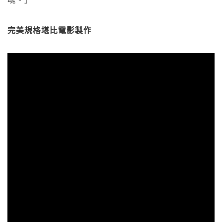
完美規格堪比電影製作