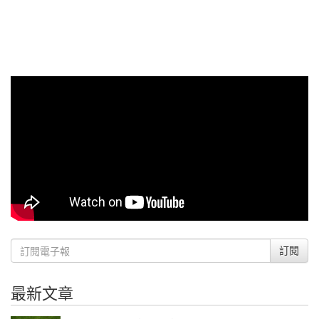
訂閱
最新文章