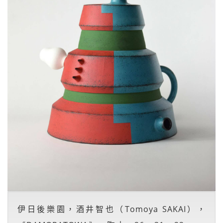
伊日後樂園，酒井智也（Tomoya SAKAI），