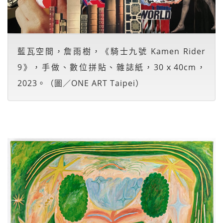
藍瓦空間，詹雨樹，《騎士九號 Kamen Rider
9》，手做、數位拼貼、雜誌紙，30ｘ40cm，
2023。（圖／ONE ART Taipei）