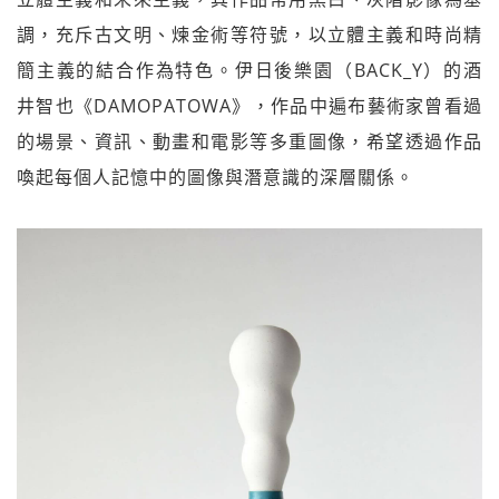
調，充斥古文明、煉金術等符號，以立體主義和時尚精
簡主義的結合作為特色。伊日後樂園（BACK_Y）的酒
井智也《DAMOPATOWA》，作品中遍布藝術家曾看過
的場景、資訊、動畫和電影等多重圖像，希望透過作品
喚起每個人記憶中的圖像與潛意識的深層關係。