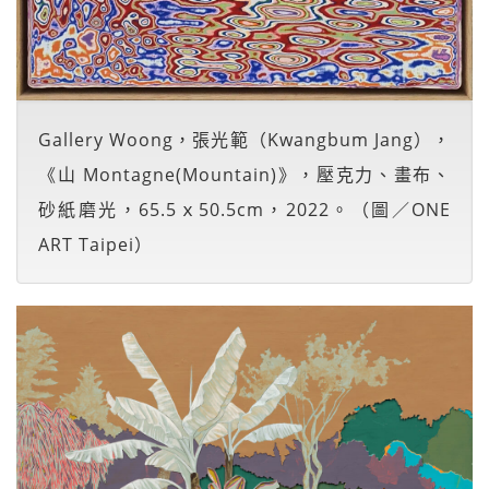
Gallery Woong，張光範（Kwangbum Jang），
《山 Montagne(Mountain)》，壓克力、畫布、
砂紙磨光，65.5ｘ50.5cm，2022。（圖／ONE
ART Taipei）