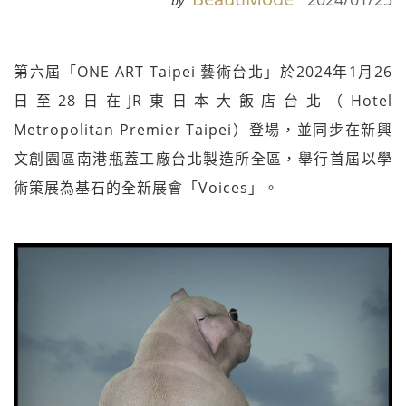
by
第六屆「ONE ART Taipei 藝術台北」於2024年1月26
日至28日在JR東日本大飯店台北（Hotel
Metropolitan Premier Taipei）登場，並同步在新興
文創園區南港瓶蓋工廠台北製造所全區，舉行首屆以學
術策展為基石的全新展會「Voices」。