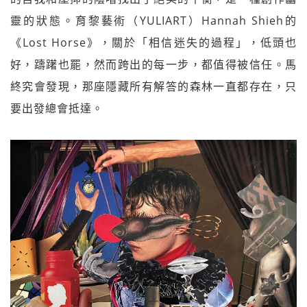
靈的狀態。育黎藝術（YULIART）Hannah Shieh的
《Lost Horse》，關於「相信迷失的過程」，低頭也
好，躊躇也罷，然而跨出的每一步，都值得被信任。馬
終究會發現，那座隱藏所有解答的森林一直都存在，只
要出發總會抵達。