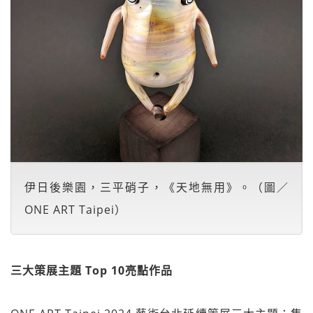
伊日後樂園，三平硝子，《天地無用》。（圖／
ONE ART Taipei）
三大策展主題 Top 10亮點作品