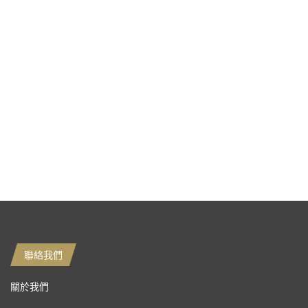
聯絡我們
關於我們