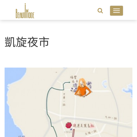
Toggle
navigatio
凱旋夜市