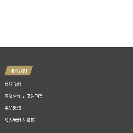
聯絡我們
關於我們
異業合作 & 廣告刊登
採訪邀請
加入我們 & 投稿