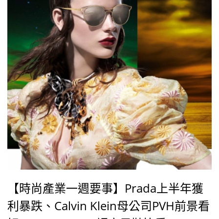
【時尚產業一週要事】Prada上半年獲
利暴跌、Calvin Klein母公司PVH前景看