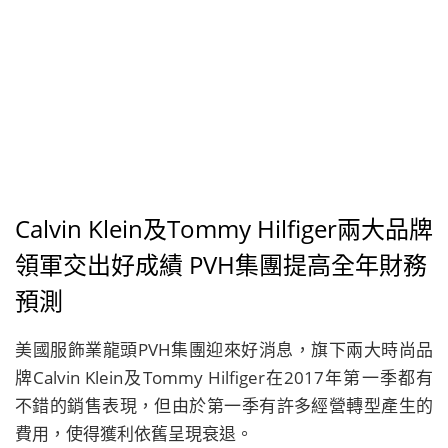
Calvin Klein及Tommy Hilfiger兩大品牌
領軍交出好成績 PVH集團提高全年財務
預測
美國服飾業龍頭PVH集團迎來好消息，旗下兩大時尚品
牌Calvin Klein及Tommy Hilfiger在2017年第一季都有
不錯的銷售表現，但由於第一季有許多經營轉型產生的
費用，使得獲利依舊呈現衰退。