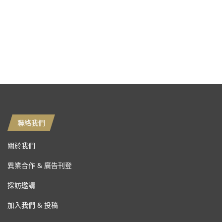
聯絡我們
關於我們
異業合作 & 廣告刊登
採訪邀請
加入我們 & 投稿