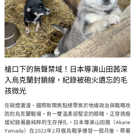
槍口下的無聲禁域！日本導演山田茜深
入烏克蘭封鎖線，紀錄被砲火遺忘的毛
孩微光
在硝煙瀰漫、國際新聞焦點總聚焦於地緣政治與戰略攻
防的烏克蘭戰場，有一雙溫柔卻堅定的眼睛，正穿透廢
墟紀錄著最純粹的生存掙扎。日本導演山田茜（Akane
Yamada）在2022年2月俄烏戰爭爆發一個月後，帶著