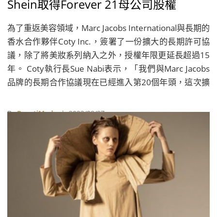
Shein取得Forever 21母公司股權
為了重返美容領域，Marc Jacobs International與長期的
香水合作夥伴Coty Inc.，簽署了一份擴大的長期許可協
議，除了將美妝系列納入之外，授權年限更延長超過15
年。 Coty執行長Sue Nabi表示，「我們與Marc Jacobs
品牌的長期合作協議現在已經進入第20個年頭，這次擴
大和延長合作協議，證明了我們合作夥伴關係的持久成
功以及品牌的無限潛力。透過與Coty的合作，Marc
By
BeautiMode
| 2023/08/27
Jacobs香水獲得了巨大成功，憑藉標誌性的Daisy Marc
Jacobs和Perfect Marc Jacobs香水，也讓Marc Jacobs香
水躋身全球十大女用香水。現在與Coty合作重新推出
Marc Jacobs美妝系列，世界各地的消費者都懷著熱切期
待，他們一直在呼籲這個系列的回歸。這項協議強化了
Coty作為全球時裝公司和品牌首選合作夥伴的地位，這
些時裝公司和品牌與我們有著共同創建領先美容產品組