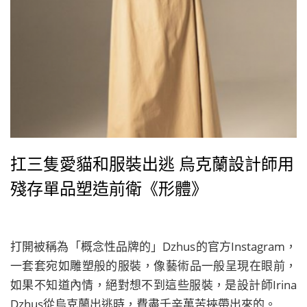
合的雄心。」
扛三隻愛貓和服裝出逃 烏克蘭設計師用
殘存單品塑造前衛《形體》
打開被稱為「概念性品牌的」Dzhus的官方Instagram，
一套套宛如雕塑般的服裝，像藝術品一般呈現在眼前，
如果不知道內情，絕對想不到這些服裝，是設計師Irina
Dzhus從烏克蘭出逃時，費盡千辛萬苦挾帶出來的。