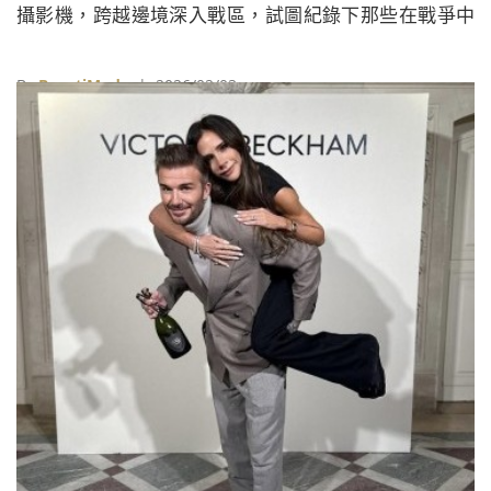
攝影機，跨越邊境深入戰區，試圖紀錄下那些在戰爭中
經常被忽視的小生命，讓牠們的遭遇得以被看見。
By
BeautiMode
| 2026/02/03