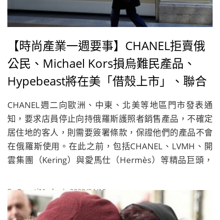
【時尚產業一週要事】CHANEL拒賣俄
公民、Michael Kors損烏難民產品、
Hypebeast將在美「借殼上市」、聯合
國呼籲即刻減碳
CHANEL週二向歐洲、中東、北美等地區門市發表通
知，要求店員停止向持俄羅斯護照者銷售產品，不確定
居住地的客人，則需要簽署條款，保證他們的產品不會
在俄羅斯使用。在此之前，包括CHANEL、LVMH、開
雲集團（Kering）與愛馬仕（Hermès）等精品巨頭，
均已停止所有俄羅斯境內的業務，歐盟也決議禁止歐洲
國家向俄羅斯出口奢侈品。
By
BeautiMode
| 2022/04/10