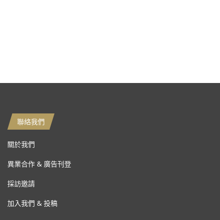
聯絡我們
關於我們
異業合作 & 廣告刊登
採訪邀請
加入我們 & 投稿