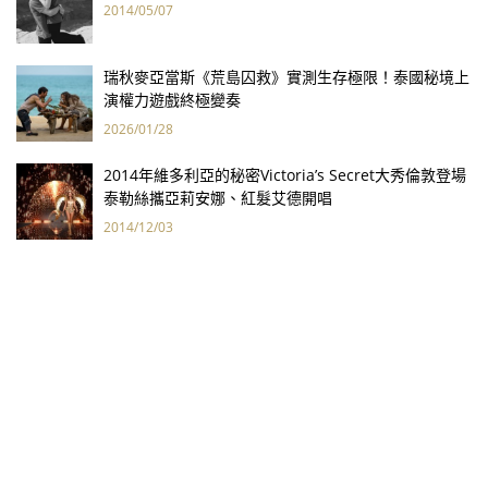
2014/05/07
瑞秋麥亞當斯《荒島囚救》實測生存極限！泰國秘境上
演權力遊戲終極變奏
2026/01/28
2014年維多利亞的秘密Victoria’s Secret大秀倫敦登場
泰勒絲攜亞莉安娜、紅髮艾德開唱
2014/12/03