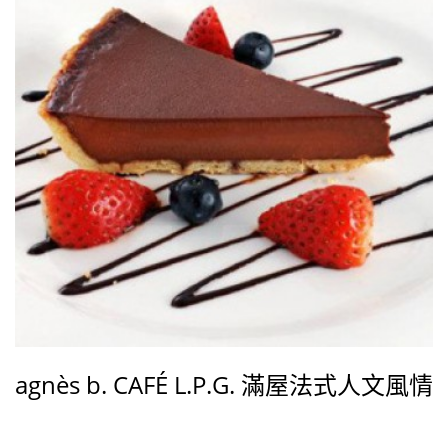
界。
agnès b. CAFÉ L.P.G. 滿屋法式人文風情