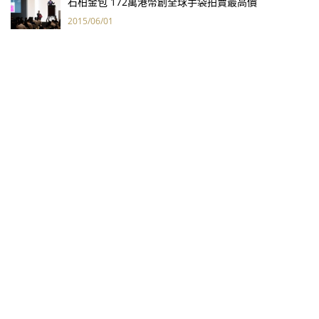
石柏金包 172萬港幣創全球手袋拍賣最高價
2015/06/01