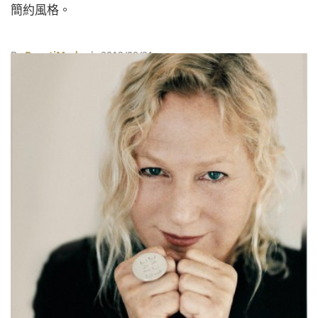
簡約風格。
By
BeautiMode
| 2019/09/21