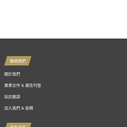
聯絡我們
關於我們
異業合作 & 廣告刊登
採訪邀請
加入我們 & 投稿