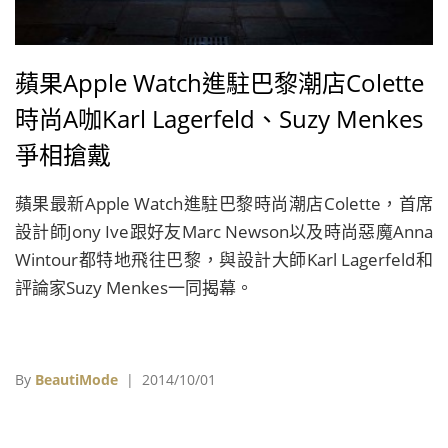
蘋果Apple Watch進駐巴黎潮店Colette
時尚A咖Karl Lagerfeld、Suzy Menkes
爭相搶戴
蘋果最新Apple Watch進駐巴黎時尚潮店Colette，首席
設計師Jony Ive跟好友Marc Newson以及時尚惡魔Anna
Wintour都特地飛往巴黎，與設計大師Karl Lagerfeld和
評論家Suzy Menkes一同揭幕。
By
BeautiMode
| 2014/10/01