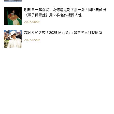
明知會一起沉沒，為何還是刺下那一針？國巨典藏展
《蠍子與青蛙》用66件名作拷問人性
2026/08/04
超凡風範之夜！2025 Met Gala聚焦黑人訂製風尚
2025/05/06