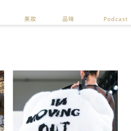
美妝
品味
Podcast